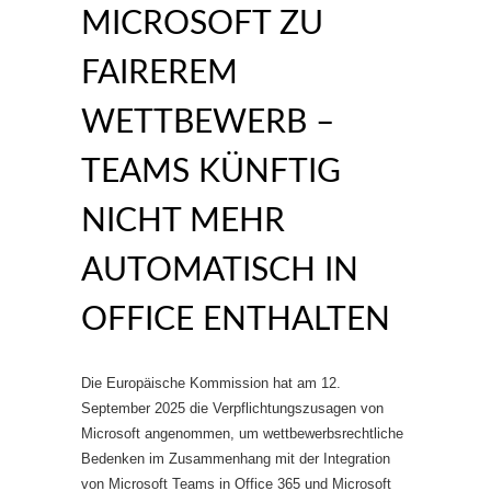
MICROSOFT ZU
FAIREREM
WETTBEWERB –
TEAMS KÜNFTIG
NICHT MEHR
AUTOMATISCH IN
OFFICE ENTHALTEN
Die Europäische Kommission hat am 12.
September 2025 die Verpflichtungszusagen von
Microsoft angenommen, um wettbewerbsrechtliche
Bedenken im Zusammenhang mit der Integration
von Microsoft Teams in Office 365 und Microsoft