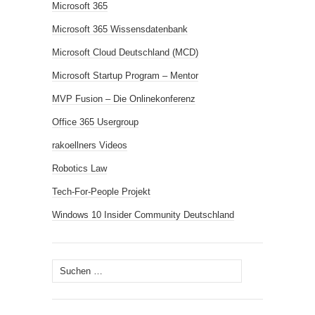
Microsoft 365
Microsoft 365 Wissensdatenbank
Microsoft Cloud Deutschland (MCD)
Microsoft Startup Program – Mentor
MVP Fusion – Die Onlinekonferenz
Office 365 Usergroup
rakoellners Videos
Robotics Law
Tech-For-People Projekt
Windows 10 Insider Community Deutschland
Suchen
nach: