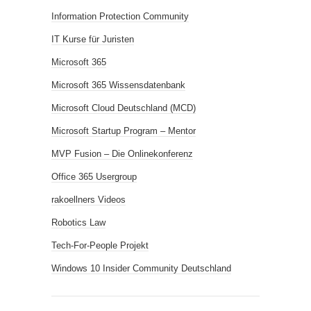
Information Protection Community
IT Kurse für Juristen
Microsoft 365
Microsoft 365 Wissensdatenbank
Microsoft Cloud Deutschland (MCD)
Microsoft Startup Program – Mentor
MVP Fusion – Die Onlinekonferenz
Office 365 Usergroup
rakoellners Videos
Robotics Law
Tech-For-People Projekt
Windows 10 Insider Community Deutschland