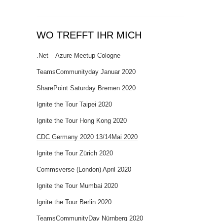
WO TREFFT IHR MICH
.Net – Azure Meetup Cologne
TeamsCommunityday Januar 2020
SharePoint Saturday Bremen 2020
Ignite the Tour Taipei 2020
Ignite the Tour Hong Kong 2020
CDC Germany 2020 13/14Mai 2020
Ignite the Tour Zürich 2020
Commsverse (London) April 2020
Ignite the Tour Mumbai 2020
Ignite the Tour Berlin 2020
TeamsCommunityDay Nürnberg 2020