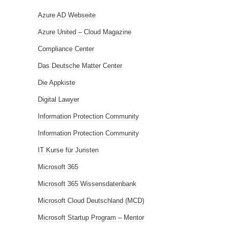
Azure AD Webseite
Azure United – Cloud Magazine
Compliance Center
Das Deutsche Matter Center
Die Appkiste
Digital Lawyer
Information Protection Community
Information Protection Community
IT Kurse für Juristen
Microsoft 365
Microsoft 365 Wissensdatenbank
Microsoft Cloud Deutschland (MCD)
Microsoft Startup Program – Mentor