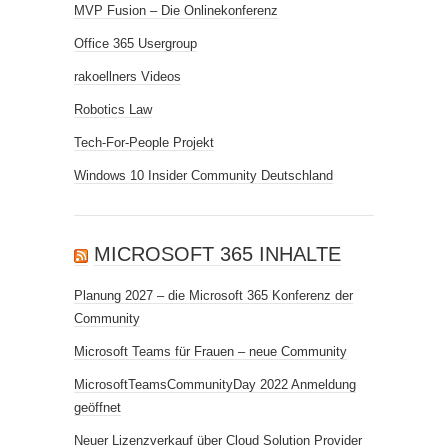
MVP Fusion – Die Onlinekonferenz
Office 365 Usergroup
rakoellners Videos
Robotics Law
Tech-For-People Projekt
Windows 10 Insider Community Deutschland
MICROSOFT 365 INHALTE
Planung 2027 – die Microsoft 365 Konferenz der
Community
Microsoft Teams für Frauen – neue Community
MicrosoftTeamsCommunityDay 2022 Anmeldung
geöffnet
Neuer Lizenzverkauf über Cloud Solution Provider