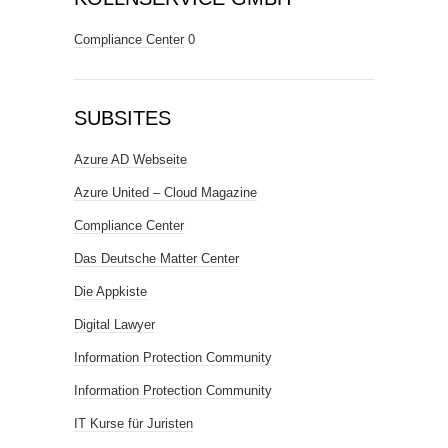
Compliance Center
0
SUBSITES
Azure AD Webseite
Azure United – Cloud Magazine
Compliance Center
Das Deutsche Matter Center
Die Appkiste
Digital Lawyer
Information Protection Community
Information Protection Community
IT Kurse für Juristen