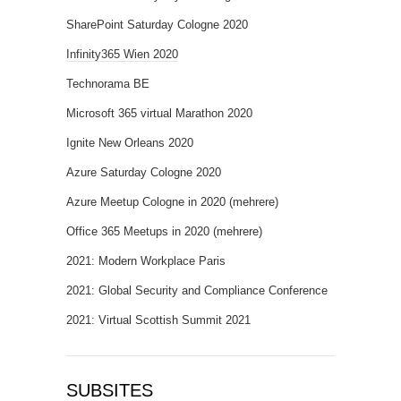
SharePoint Saturday Cologne 2020
Infinity365 Wien 2020
Technorama BE
Microsoft 365 virtual Marathon 2020
Ignite New Orleans 2020
Azure Saturday Cologne 2020
Azure Meetup Cologne in 2020 (mehrere)
Office 365 Meetups in 2020 (mehrere)
2021: Modern Workplace Paris
2021: Global Security and Compliance Conference
2021: Virtual Scottish Summit 2021
SUBSITES