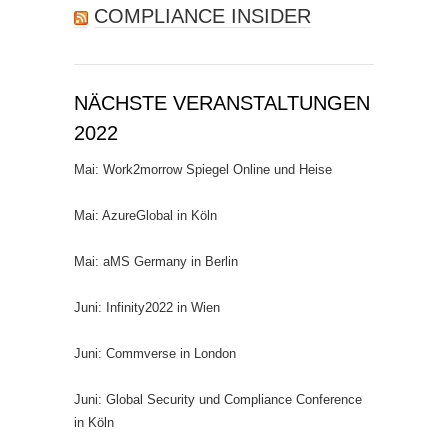
COMPLIANCE INSIDER
NÄCHSTE VERANSTALTUNGEN
2022
Mai: Work2morrow Spiegel Online und Heise
Mai: AzureGlobal in Köln
Mai: aMS Germany in Berlin
Juni: Infinity2022 in Wien
Juni: Commverse in London
Juni: Global Security und Compliance Conference
in Köln