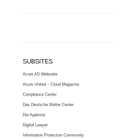
SUBSITES
Azure AD Webseite
Azure United – Cloud Magazine
Compliance Center
Das Deutsche Matter Center
Die Appkiste
Digital Lawyer
Information Protection Community