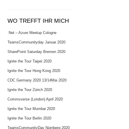
WO TREFFT IHR MICH
.Net – Azure Meetup Cologne
TeamsCommunityday Januar 2020
SharePoint Saturday Bremen 2020
Ignite the Tour Taipei 2020
Ignite the Tour Hong Kong 2020
CDC Germany 2020 13/14Mai 2020
Ignite the Tour Zürich 2020
Commsverse (London) April 2020
Ignite the Tour Mumbai 2020
Ignite the Tour Berlin 2020
TeamsCommunityDay Nürnberg 2020