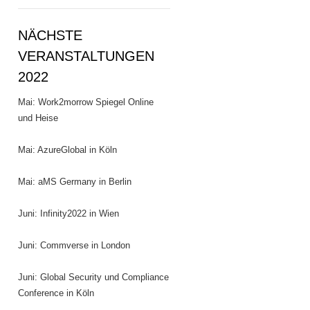
NÄCHSTE
VERANSTALTUNGEN
2022
Mai: Work2morrow Spiegel Online
und Heise
Mai: AzureGlobal in Köln
Mai: aMS Germany in Berlin
Juni: Infinity2022 in Wien
Juni: Commverse in London
Juni: Global Security und Compliance
Conference in Köln