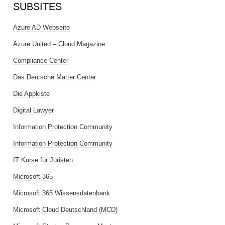
SUBSITES
Azure AD Webseite
Azure United – Cloud Magazine
Compliance Center
Das Deutsche Matter Center
Die Appkiste
Digital Lawyer
Information Protection Community
Information Protection Community
IT Kurse für Juristen
Microsoft 365
Microsoft 365 Wissensdatenbank
Microsoft Cloud Deutschland (MCD)