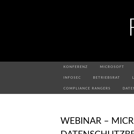
KONFERENZ
MICROSOFT
INFOSEC
BETRIEBSRAT
COMPLIANCE RANGERS
DATE
WEBINAR – MICR