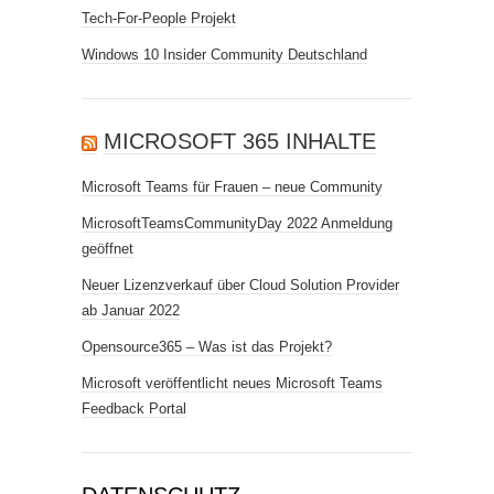
Tech-For-People Projekt
Windows 10 Insider Community Deutschland
MICROSOFT 365 INHALTE
Microsoft Teams für Frauen – neue Community
MicrosoftTeamsCommunityDay 2022 Anmeldung
geöffnet
Neuer Lizenzverkauf über Cloud Solution Provider
ab Januar 2022
Opensource365 – Was ist das Projekt?
Microsoft veröffentlicht neues Microsoft Teams
Feedback Portal