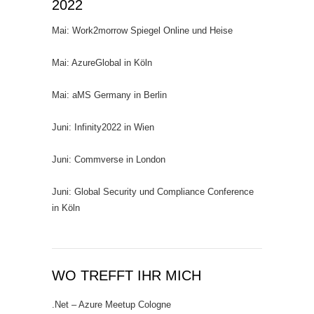
2022
Mai: Work2morrow Spiegel Online und Heise
Mai: AzureGlobal in Köln
Mai: aMS Germany in Berlin
Juni: Infinity2022 in Wien
Juni: Commverse in London
Juni: Global Security und Compliance Conference
in Köln
WO TREFFT IHR MICH
.Net – Azure Meetup Cologne