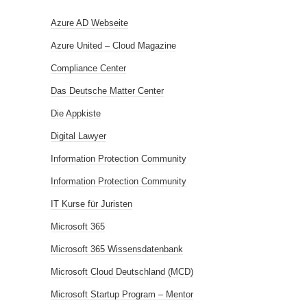
Azure AD Webseite
Azure United – Cloud Magazine
Compliance Center
Das Deutsche Matter Center
Die Appkiste
Digital Lawyer
Information Protection Community
Information Protection Community
IT Kurse für Juristen
Microsoft 365
Microsoft 365 Wissensdatenbank
Microsoft Cloud Deutschland (MCD)
Microsoft Startup Program – Mentor