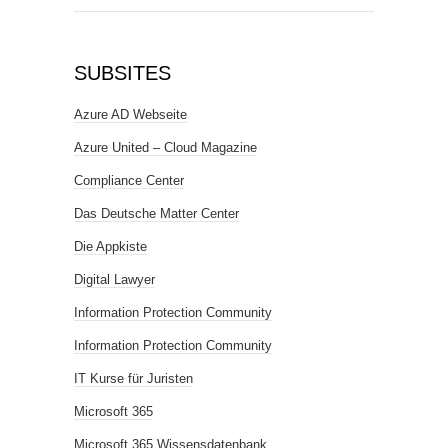
SUBSITES
Azure AD Webseite
Azure United – Cloud Magazine
Compliance Center
Das Deutsche Matter Center
Die Appkiste
Digital Lawyer
Information Protection Community
Information Protection Community
IT Kurse für Juristen
Microsoft 365
Microsoft 365 Wissensdatenbank