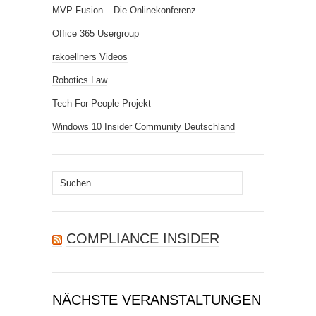
MVP Fusion – Die Onlinekonferenz
Office 365 Usergroup
rakoellners Videos
Robotics Law
Tech-For-People Projekt
Windows 10 Insider Community Deutschland
Suchen
nach:
COMPLIANCE INSIDER
NÄCHSTE VERANSTALTUNGEN