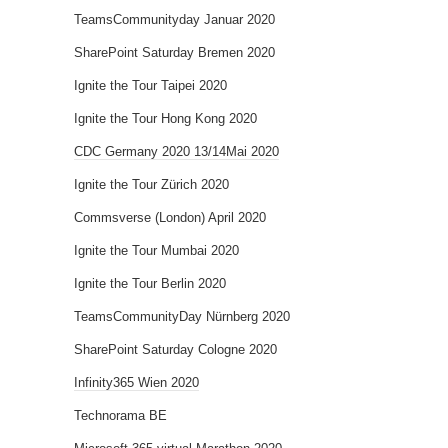
TeamsCommunityday Januar 2020
SharePoint Saturday Bremen 2020
Ignite the Tour Taipei 2020
Ignite the Tour Hong Kong 2020
CDC Germany 2020 13/14Mai 2020
Ignite the Tour Zürich 2020
Commsverse (London) April 2020
Ignite the Tour Mumbai 2020
Ignite the Tour Berlin 2020
TeamsCommunityDay Nürnberg 2020
SharePoint Saturday Cologne 2020
Infinity365 Wien 2020
Technorama BE