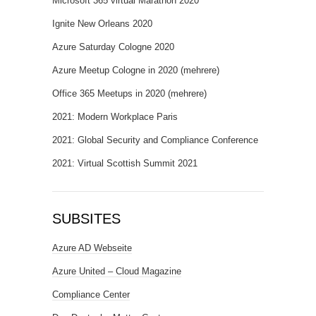
Microsoft 365 virtual Marathon 2020
Ignite New Orleans 2020
Azure Saturday Cologne 2020
Azure Meetup Cologne in 2020 (mehrere)
Office 365 Meetups in 2020 (mehrere)
2021: Modern Workplace Paris
2021: Global Security and Compliance Conference
2021: Virtual Scottish Summit 2021
SUBSITES
Azure AD Webseite
Azure United – Cloud Magazine
Compliance Center