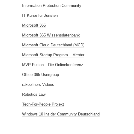
Information Protection Community
IT Kurse für Juristen
Microsoft 365
Microsoft 365 Wissensdatenbank
Microsoft Cloud Deutschland (MCD)
Microsoft Startup Program – Mentor
MVP Fusion – Die Onlinekonferenz
Office 365 Usergroup
rakoellners Videos
Robotics Law
Tech-For-People Projekt
Windows 10 Insider Community Deutschland