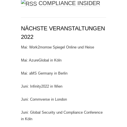
COMPLIANCE INSIDER
NÄCHSTE VERANSTALTUNGEN
2022
Mai: Work2morrow Spiegel Online und Heise
Mai: AzureGlobal in Köln
Mai: aMS Germany in Berlin
Juni: Infinity2022 in Wien
Juni: Commverse in London
Juni: Global Security und Compliance Conference
in Köln