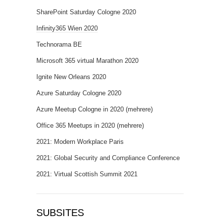
SharePoint Saturday Cologne 2020
Infinity365 Wien 2020
Technorama BE
Microsoft 365 virtual Marathon 2020
Ignite New Orleans 2020
Azure Saturday Cologne 2020
Azure Meetup Cologne in 2020 (mehrere)
Office 365 Meetups in 2020 (mehrere)
2021: Modern Workplace Paris
2021: Global Security and Compliance Conference
2021: Virtual Scottish Summit 2021
SUBSITES