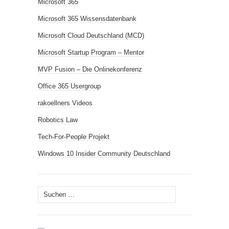
Microsoft 365
Microsoft 365 Wissensdatenbank
Microsoft Cloud Deutschland (MCD)
Microsoft Startup Program – Mentor
MVP Fusion – Die Onlinekonferenz
Office 365 Usergroup
rakoellners Videos
Robotics Law
Tech-For-People Projekt
Windows 10 Insider Community Deutschland
Suchen
nach: