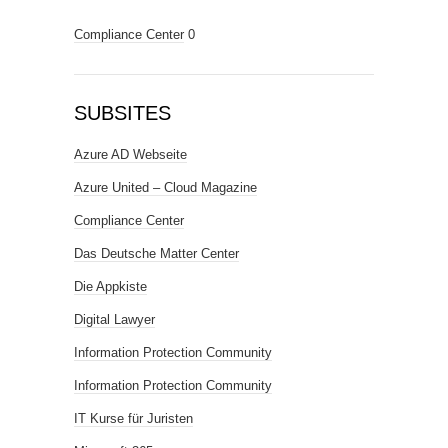
Compliance Center
0
SUBSITES
Azure AD Webseite
Azure United – Cloud Magazine
Compliance Center
Das Deutsche Matter Center
Die Appkiste
Digital Lawyer
Information Protection Community
Information Protection Community
IT Kurse für Juristen