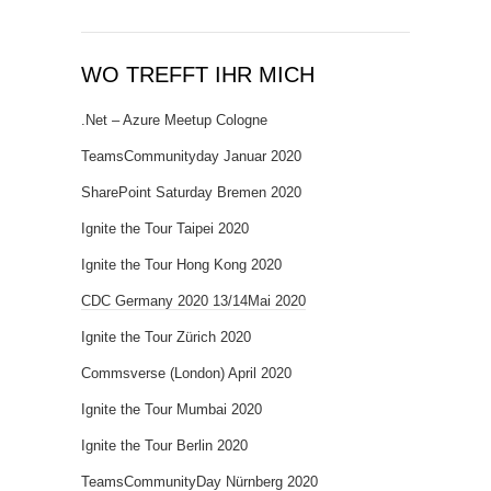
WO TREFFT IHR MICH
.Net – Azure Meetup Cologne
TeamsCommunityday Januar 2020
SharePoint Saturday Bremen 2020
Ignite the Tour Taipei 2020
Ignite the Tour Hong Kong 2020
CDC Germany 2020 13/14Mai 2020
Ignite the Tour Zürich 2020
Commsverse (London) April 2020
Ignite the Tour Mumbai 2020
Ignite the Tour Berlin 2020
TeamsCommunityDay Nürnberg 2020