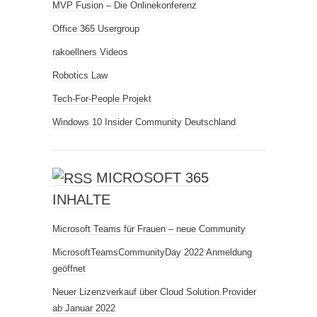
MVP Fusion – Die Onlinekonferenz
Office 365 Usergroup
rakoellners Videos
Robotics Law
Tech-For-People Projekt
Windows 10 Insider Community Deutschland
MICROSOFT 365
INHALTE
Microsoft Teams für Frauen – neue Community
MicrosoftTeamsCommunityDay 2022 Anmeldung
geöffnet
Neuer Lizenzverkauf über Cloud Solution Provider
ab Januar 2022