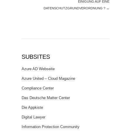
EINIGUNG AUF EINE
DATENSCHUTZGRUNDVERORDNUNG ?
→
SUBSITES
Azure AD Webseite
Azure United – Cloud Magazine
Compliance Center
Das Deutsche Matter Center
Die Appkiste
Digital Lawyer
Information Protection Community