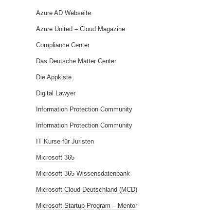
Azure AD Webseite
Azure United – Cloud Magazine
Compliance Center
Das Deutsche Matter Center
Die Appkiste
Digital Lawyer
Information Protection Community
Information Protection Community
IT Kurse für Juristen
Microsoft 365
Microsoft 365 Wissensdatenbank
Microsoft Cloud Deutschland (MCD)
Microsoft Startup Program – Mentor