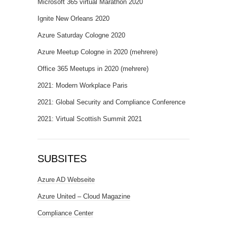
Microsoft 365 virtual Marathon 2020
Ignite New Orleans 2020
Azure Saturday Cologne 2020
Azure Meetup Cologne in 2020 (mehrere)
Office 365 Meetups in 2020 (mehrere)
2021: Modern Workplace Paris
2021: Global Security and Compliance Conference
2021: Virtual Scottish Summit 2021
SUBSITES
Azure AD Webseite
Azure United – Cloud Magazine
Compliance Center