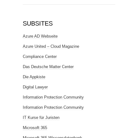
SUBSITES
Azure AD Webseite
Azure United – Cloud Magazine
Compliance Center
Das Deutsche Matter Center
Die Appkiste
Digital Lawyer
Information Protection Community
Information Protection Community
IT Kurse für Juristen
Microsoft 365
Microsoft 365 Wissensdatenbank