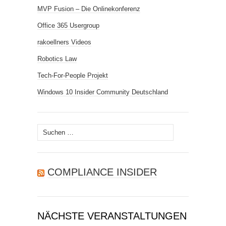
MVP Fusion – Die Onlinekonferenz
Office 365 Usergroup
rakoellners Videos
Robotics Law
Tech-For-People Projekt
Windows 10 Insider Community Deutschland
Suchen
nach:
COMPLIANCE INSIDER
NÄCHSTE VERANSTALTUNGEN