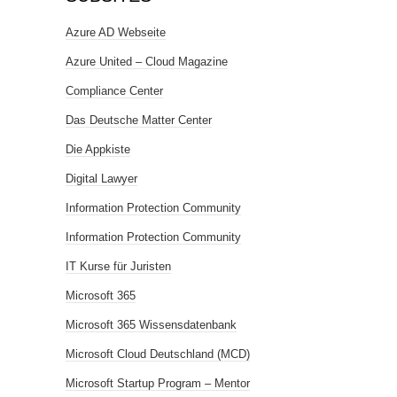
Azure AD Webseite
Azure United – Cloud Magazine
Compliance Center
Das Deutsche Matter Center
Die Appkiste
Digital Lawyer
Information Protection Community
Information Protection Community
IT Kurse für Juristen
Microsoft 365
Microsoft 365 Wissensdatenbank
Microsoft Cloud Deutschland (MCD)
Microsoft Startup Program – Mentor