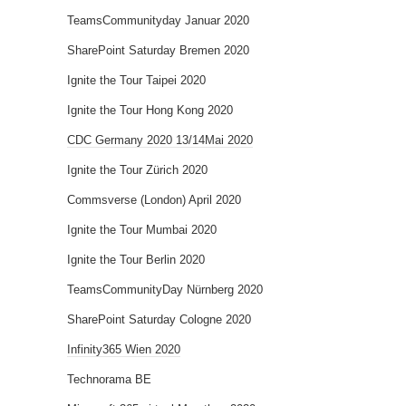
TeamsCommunityday Januar 2020
SharePoint Saturday Bremen 2020
Ignite the Tour Taipei 2020
Ignite the Tour Hong Kong 2020
CDC Germany 2020 13/14Mai 2020
Ignite the Tour Zürich 2020
Commsverse (London) April 2020
Ignite the Tour Mumbai 2020
Ignite the Tour Berlin 2020
TeamsCommunityDay Nürnberg 2020
SharePoint Saturday Cologne 2020
Infinity365 Wien 2020
Technorama BE