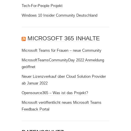
Tech-For-People Projekt
Windows 10 Insider Community Deutschland
MICROSOFT 365 INHALTE
Microsoft Teams für Frauen – neue Community
MicrosoftTeamsCommunityDay 2022 Anmeldung
geöffnet
Neuer Lizenzverkauf über Cloud Solution Provider
ab Januar 2022
Opensource365 – Was ist das Projekt?
Microsoft veröffentlicht neues Microsoft Teams
Feedback Portal