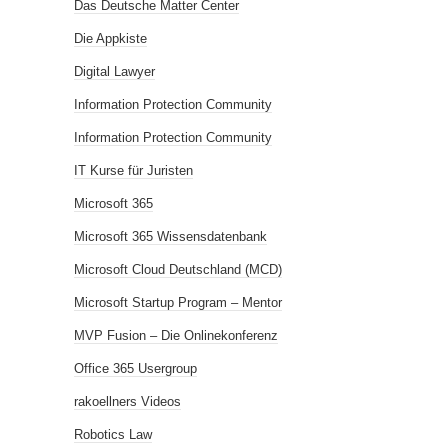
Das Deutsche Matter Center
Die Appkiste
Digital Lawyer
Information Protection Community
Information Protection Community
IT Kurse für Juristen
Microsoft 365
Microsoft 365 Wissensdatenbank
Microsoft Cloud Deutschland (MCD)
Microsoft Startup Program – Mentor
MVP Fusion – Die Onlinekonferenz
Office 365 Usergroup
rakoellners Videos
Robotics Law