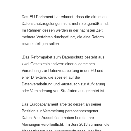
Das EU Parlament hat erkannt, dass die aktuellen
Datenschutzregelungen nicht mehr zeitgemäß sind.
Im Rahmen dessen werden in der nächsten Zeit
mehrere Verfahren durchgeführt, die eine Reform
bewerkstelligen sollen.
„Das Reformpaket zum Datenschutz besteht aus
zwei Gesetzesinitiativen: einer allgemeinen
Verordnung zur Datenverarbeitung in der EU und
einer Direktive, die speziell auf die
Datenverarbeitung und -austausch zur Aufklärung
oder Verhinderung von Straftaten ausgerichtet ist.
Das Europaparlament arbeitet derzeit an seiner
Position zur Verarbeitung personenbezogener
Daten. Vier Ausschüsse haben bereits ihre
Meinungen veröffentlicht. Im Juni 2013 stimmen die