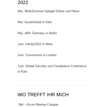
2022
Mai: Work2morrow Spiegel Online und Heise
Mai: AzureGlobal in Köln
Mai: aMS Germany in Berlin
Juni: Infinity2022 in Wien
Juni: Commverse in London
Juni: Global Security und Compliance Conference
in Köln
WO TREFFT IHR MICH
.Net – Azure Meetup Cologne